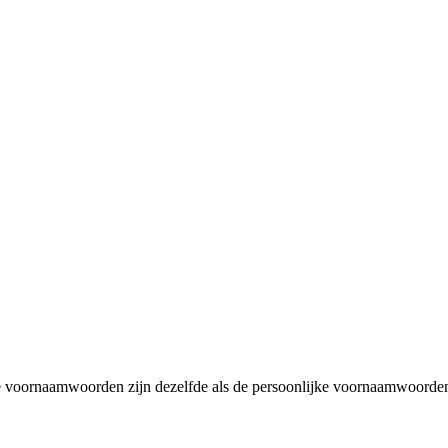
 voornaamwoorden zijn dezelfde als de persoonlijke voornaamwoorde