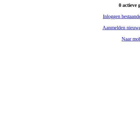
0 actieve 
Inloggen bestaand
Aanmelden nieuwe
Naar mob