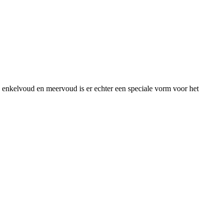
 enkelvoud en meervoud is er echter een speciale vorm voor het