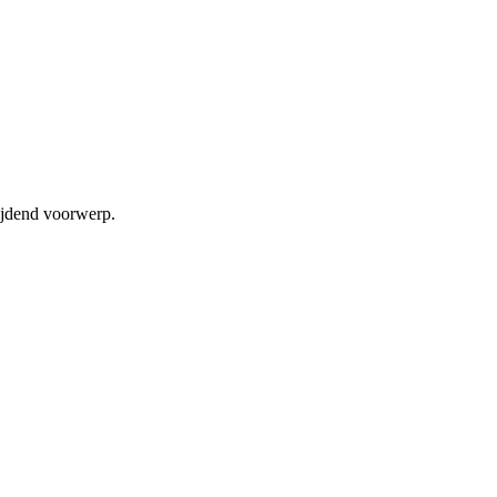
ijdend voorwerp.