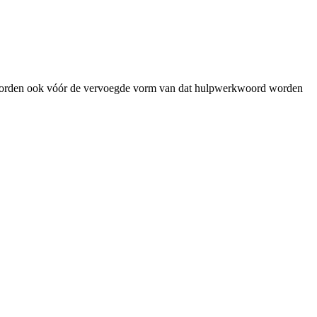
oorden ook vóór de vervoegde vorm van dat hulpwerkwoord worden