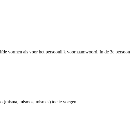
lfde vormen als voor het persoonlijk voornaamwoord. In de 3e persoon
 (misma, mismos, mismas) toe te voegen.