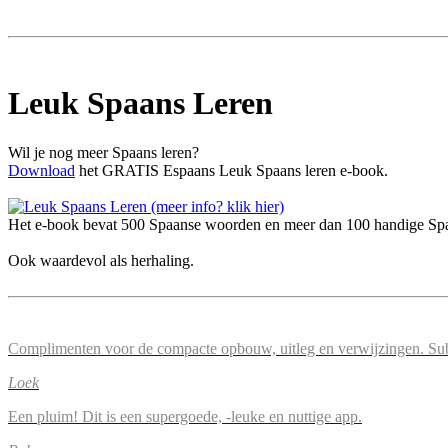
Leuk Spaans Leren
Wil je nog meer Spaans leren?
Download
het GRATIS Espaans Leuk Spaans leren e-book.
Het e-book bevat 500 Spaanse woorden en meer dan 100 handige Spaa
Ook waardevol als herhaling.
Complimenten voor de compacte opbouw, uitleg en verwijzingen. Su
Loek
Een pluim! Dit is een supergoede, -leuke en nuttige app.