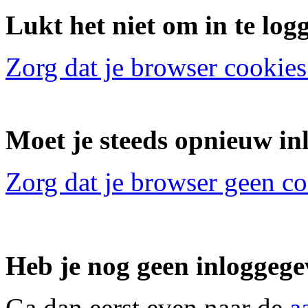
Lukt het niet om in te log
Zorg dat je browser cookies
Moet je steeds opnieuw in
Zorg dat je browser geen c
Heb je nog geen inloggeg
Ga dan eerst even naar de
a