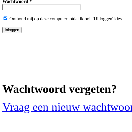
Wachtwoord *
Onthoud mij op deze computer totdat ik ooit 'Uitloggen' kies.
Wachtwoord vergeten?
Vraag een nieuw wachtwoo