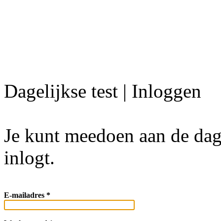
Dagelijkse test | Inloggen
Je kunt meedoen aan de dagel
inlogt.
E-mailadres *