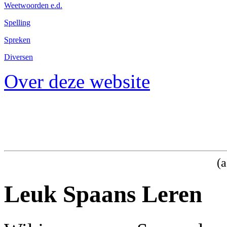
Weetwoorden e.d.
Spelling
Spreken
Diversen
Over deze website
(a
Leuk Spaans Leren