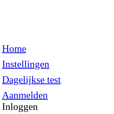
Home
Instellingen
Dagelijkse test
Aanmelden
Inloggen