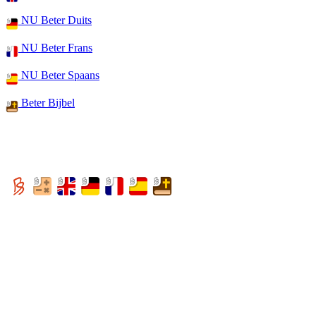
NU Beter Duits
NU Beter Frans
NU Beter Spaans
Beter Bijbel