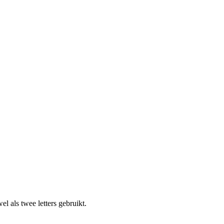
l als twee letters gebruikt.