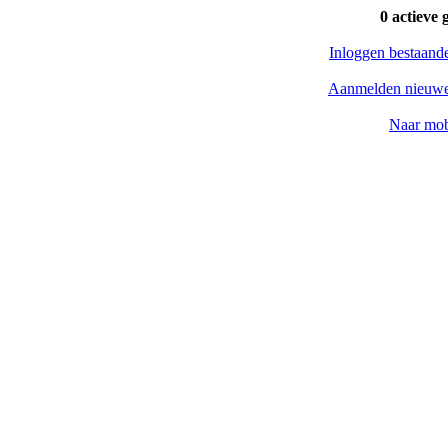
0 actieve 
Inloggen bestaand
Aanmelden nieuwe
Naar mob