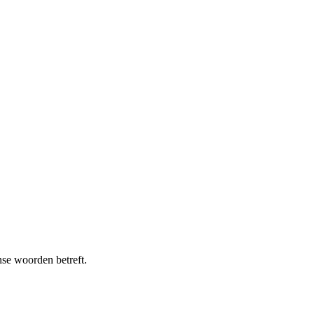
nse woorden betreft.