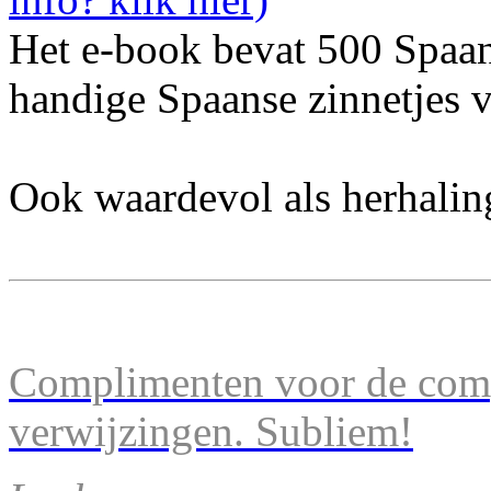
Het e-book bevat 500 Spaa
handige Spaanse zinnetjes v
Ook waardevol als herhalin
Complimenten voor de comp
verwijzingen. Subliem!