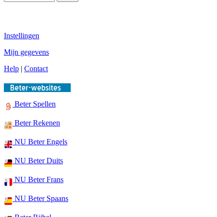
Instellingen
Mijn gegevens
Help
|
Contact
Beter Spellen
Beter Rekenen
NU Beter Engels
NU Beter Duits
NU Beter Frans
NU Beter Spaans