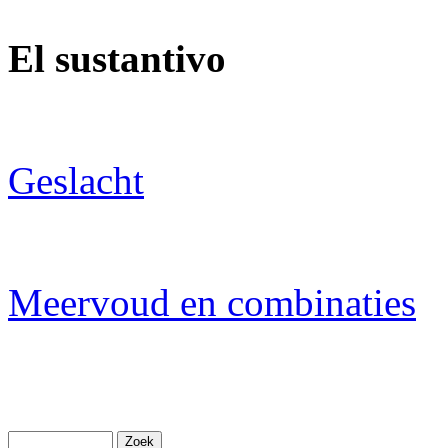
El sustantivo
Geslacht
Meervoud en combinaties