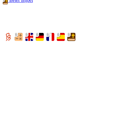
Beter Bijbel