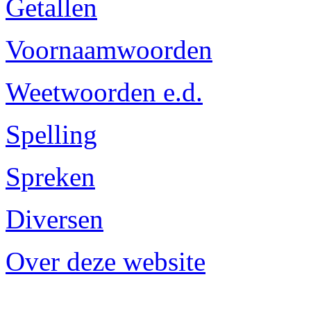
Getallen
Voornaamwoorden
Weetwoorden e.d.
Spelling
Spreken
Diversen
Over deze website