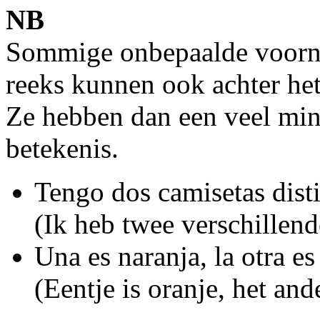
NB
Sommige onbepaalde voorn
reeks kunnen ook achter he
Ze hebben dan een veel mind
betekenis.
Tengo dos camisetas disti
(Ik heb twee verschillende
Una es naranja, la otra es
(Eentje is oranje, het and