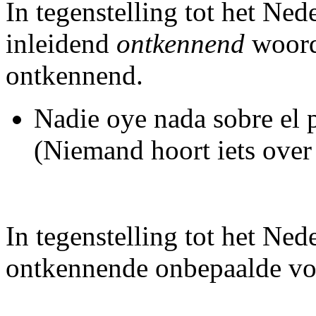
In tegenstelling tot het Ned
inleidend
ontkennend
woord
ontkennend.
Nadie oye nada sobre el 
(Niemand hoort iets over
In tegenstelling tot het Ne
ontkennende onbepaalde v