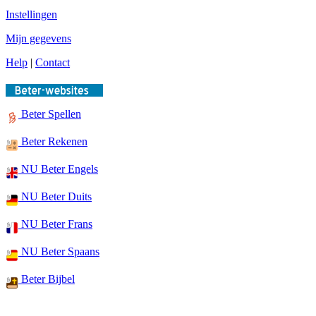
Instellingen
Mijn gegevens
Help
|
Contact
Beter Spellen
Beter Rekenen
NU Beter Engels
NU Beter Duits
NU Beter Frans
NU Beter Spaans
Beter Bijbel