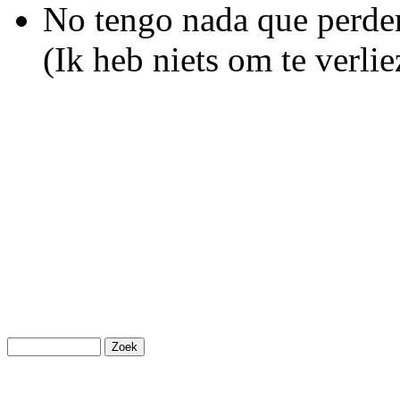
No tengo nada que perder
(Ik heb niets om te verlie