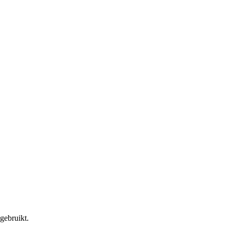
gebruikt.