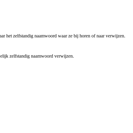
aar het zelfstandig naamwoord waar ze bij horen of naar verwijzen.
welijk zelfstandig naamwoord verwijzen.