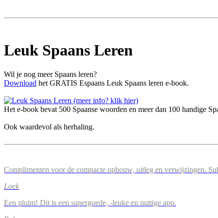
Leuk Spaans Leren
Wil je nog meer Spaans leren?
Download
het GRATIS Espaans Leuk Spaans leren e-book.
Het e-book bevat 500 Spaanse woorden en meer dan 100 handige Spaa
Ook waardevol als herhaling.
Complimenten voor de compacte opbouw, uitleg en verwijzingen. Su
Loek
Een pluim! Dit is een supergoede, -leuke en nuttige app.