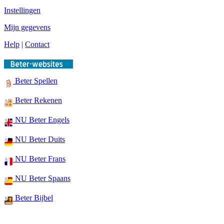
Instellingen
Mijn gegevens
Help
|
Contact
Beter Spellen
Beter Rekenen
NU Beter Engels
NU Beter Duits
NU Beter Frans
NU Beter Spaans
Beter Bijbel