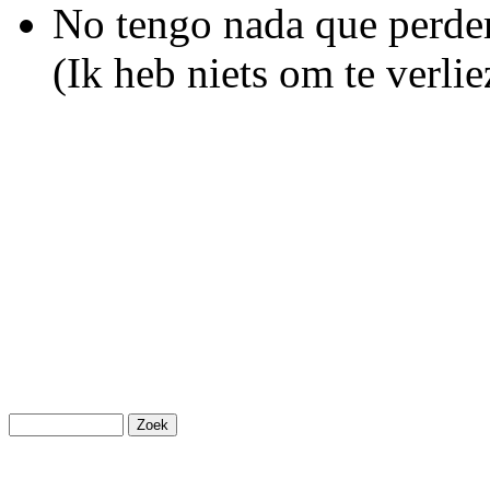
No tengo nada que perder
(Ik heb niets om te verlie