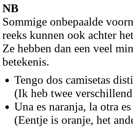
NB
Sommige onbepaalde voorn
reeks kunnen ook achter he
Ze hebben dan een veel mind
betekenis.
Tengo dos camisetas disti
(Ik heb twee verschillende
Una es naranja, la otra es
(Eentje is oranje, het and