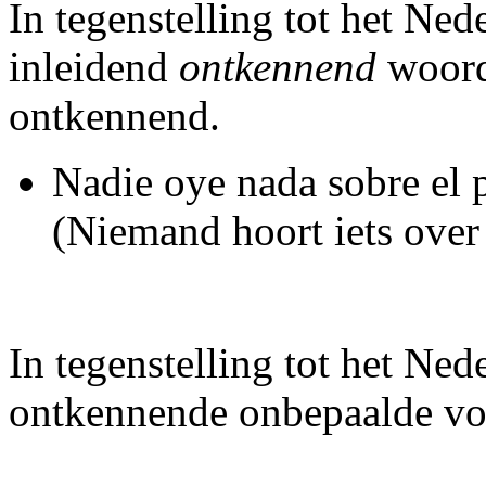
In tegenstelling tot het Ned
inleidend
ontkennend
woord
ontkennend.
Nadie oye nada sobre el 
(Niemand hoort iets over
In tegenstelling tot het Ne
ontkennende onbepaalde v