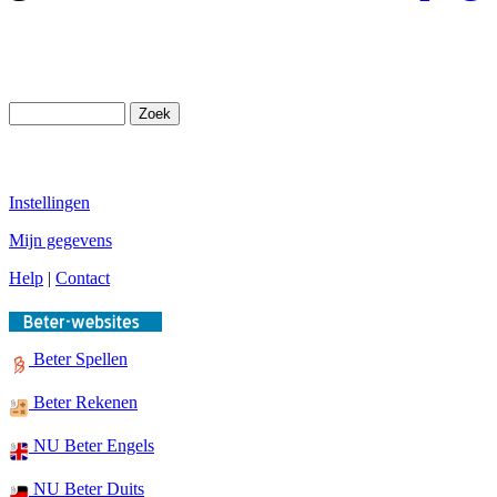
Instellingen
Mijn gegevens
Help
|
Contact
Beter Spellen
Beter Rekenen
NU Beter Engels
NU Beter Duits