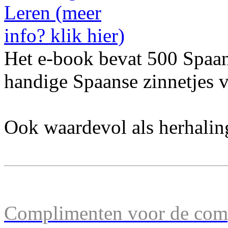
Het e-book bevat 500 Spaa
handige Spaanse zinnetjes v
Ook waardevol als herhalin
Complimenten voor de comp