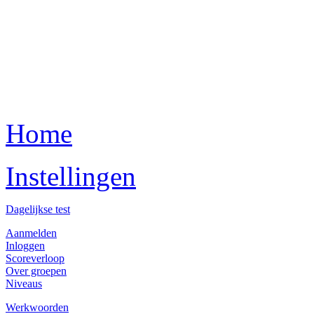
Home
Instellingen
Dagelijkse test
Aanmelden
Inloggen
Scoreverloop
Over groepen
Niveaus
Werkwoorden