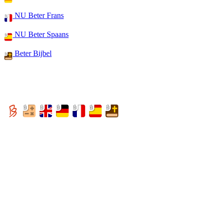
NU Beter Frans
NU Beter Spaans
Beter Bijbel