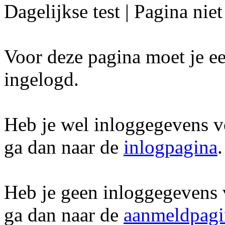
Dagelijkse test | Pagina nie
Voor deze pagina moet je ee
ingelogd.
Heb je wel inloggegevens 
ga dan naar de
inlogpagina
.
Heb je geen inloggegevens
ga dan naar de
aanmeldpagi