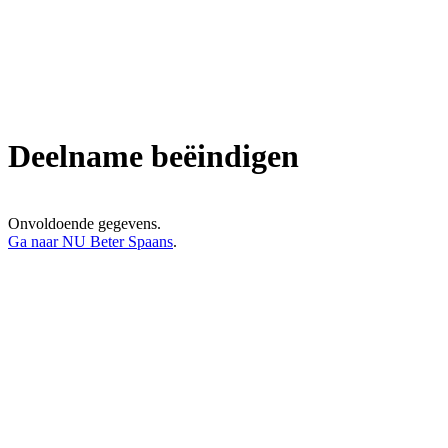
Deelname beëindigen
Onvoldoende gegevens.
Ga naar NU Beter Spaans
.