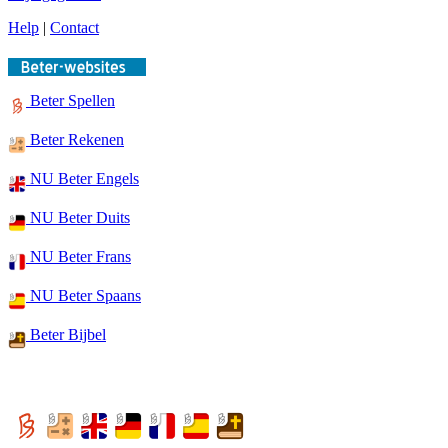
Help
|
Contact
Beter Spellen
Beter Rekenen
NU Beter Engels
NU Beter Duits
NU Beter Frans
NU Beter Spaans
Beter Bijbel