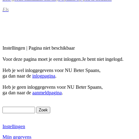
Els
Instellingen | Pagina niet beschikbaar
Voor deze pagina moet je eerst inloggen.Je bent niet ingelogd.
Heb je wel inloggegevens voor NU Beter Spaans,
ga dan naar de
inlogpagina
.
Heb je geen inloggegevens voor NU Beter Spaans,
ga dan naar de
aanmeldpagina
.
Instellingen
Mijn gegevens