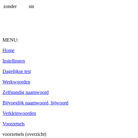
zonder
sin
MENU:
Home
Instellingen
Dagelijkse test
Werkwoorden
Zelfstandig naamwoord
Bijvoeglijk naamwoord, bijwoord
Verkleinwoorden
Voorzetsels
voorzetsels (overzicht)